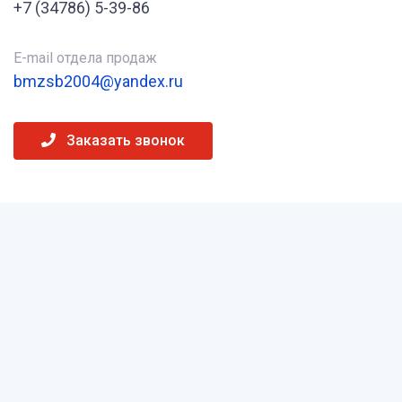
+7 (34786) 5-39-86
E-mail отдела продаж
bmzsb2004@yandex.ru
Заказать звонок