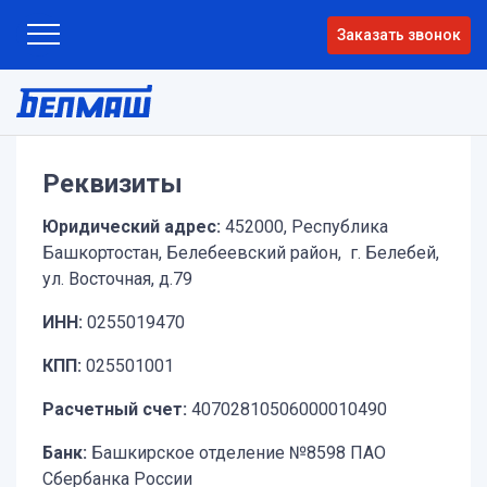
Заказать звонок
Реквизиты
Юридический адрес:
452000, Республика
Башкортостан, Белебеевский район, г. Белебей,
ул. Восточная, д.79
ИНН:
0255019470
КПП:
025501001
Расчетный счет:
40702810506000010490
Банк:
Башкирское отделение №8598 ПАО
Сбербанка России