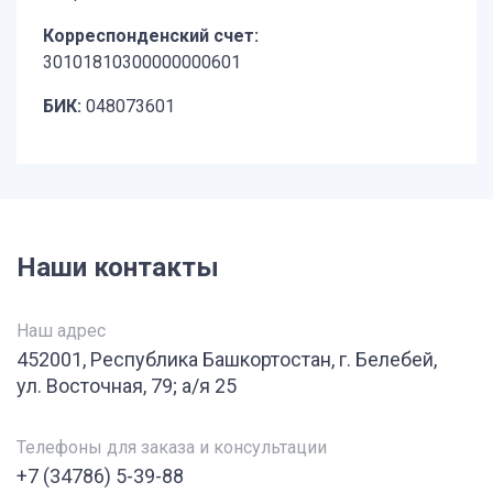
Корреспонденский счет:
30101810300000000601
БИК:
048073601
Наши контакты
Наш адрес
452001, Республика Башкортостан, г. Белебей,
ул. Восточная, 79; а/я 25
Телефоны для заказа и консультации
+7 (34786) 5-39-88