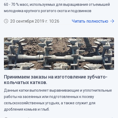
60 - 70 % масс, используемых для выращивания отъемышей
молодняка крупного рогатого скота и подсвинков
20 сентября 2019 г. 10:26
Читать полностью
Принимаем заказы на изготовление зубчато-
кольчатых катков.
Данные катки выполняет выравнивающие и уплотнительные
работы на засеянных или подготовленных к посеву
сельскохозяйственных угодьях, а также служит для
дробления комьев и глыб.