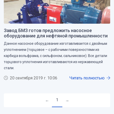
Завод БМЗ готов предложить насосное
оборудование для нефтяной промышленности
Данное насосное оборудование изготавливается с двойным
уплотнением (торцовое – с рабочими поверхностями из
карбида вольфрама, с сильфоном; сальниковое). Все детали
торцового уплотнения изготавливаются из нержавеющей
стали.
20 сентября 2019 г. 10:06
Читать полностью
1
←
→