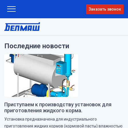
Заказать звонок
Последние новости
Приступаем к производству установок для
приготовления жидкого корма.
Установка предназначена для индустриального
приготовления жидких кормов (кормовой пасты) влажностью