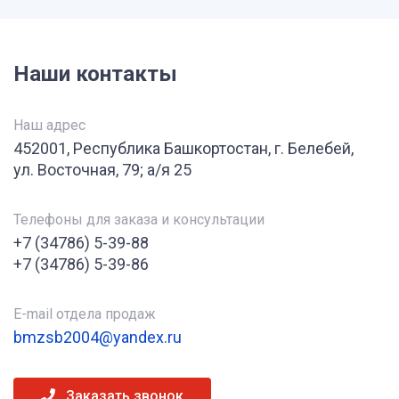
Наши контакты
Наш адрес
452001, Республика Башкортостан, г. Белебей,
ул. Восточная, 79; а/я 25
Телефоны для заказа и консультации
+7 (34786) 5-39-88
+7 (34786) 5-39-86
E-mail отдела продаж
bmzsb2004@yandex.ru
Заказать звонок