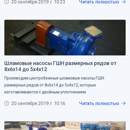
20 сентября 2019 г. 10:23
Читать полностью
Шламовые насосы ГШН размерных рядов от
8х6х14 до 5х4х12
Производим центробежные шламовые насосы ГШН
размерных рядов от 8х6х14 до 5х4х12, которые
изготавливаются с двойным уплотнением
20 сентября 2019 г. 10:16
Читать полностью