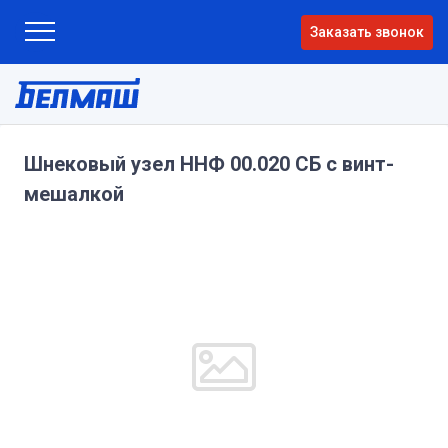
Заказать звонок
Шнековый узел ННФ 00.020 СБ с винт-
мешалкой