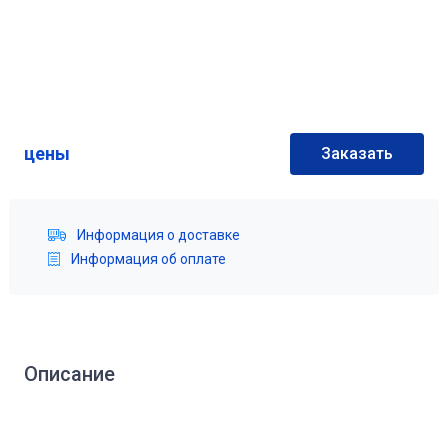
цены
Заказать
Информация о доставке
Информация об оплате
Описание