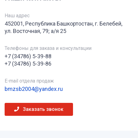
Наш адрес
452001, Республика Башкортостан, г. Белебей,
ул. Восточная, 79; а/я 25
Телефоны для заказа и консультации
+7 (34786) 5-39-88
+7 (34786) 5-39-86
E-mail отдела продаж
bmzsb2004@yandex.ru
Заказать звонок