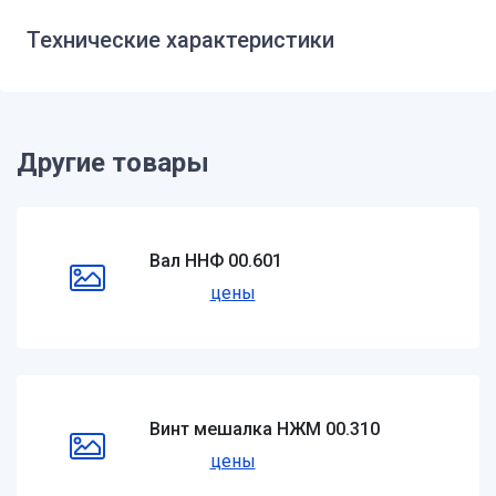
Технические характеристики
Другие товары
Вал ННФ 00.601
цены
Винт мешалка НЖМ 00.310
цены