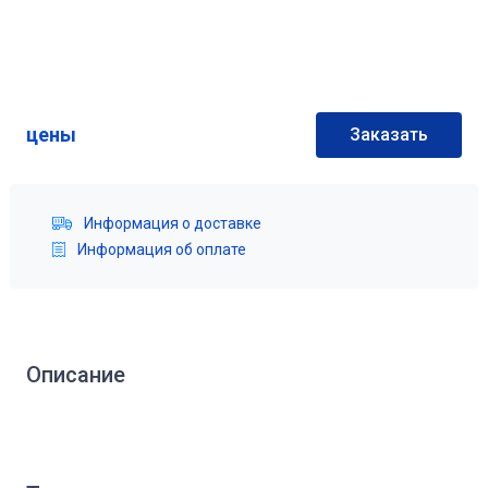
цены
Заказать
Информация о доставке
Информация об оплате
Описание