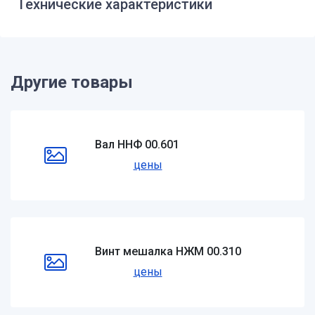
Технические характеристики
Другие товары
Вал ННФ 00.601
цены
Винт мешалка НЖМ 00.310
цены