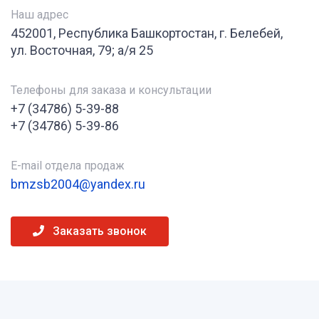
Наш адрес
452001, Республика Башкортостан, г. Белебей,
ул. Восточная, 79; а/я 25
Телефоны для заказа и консультации
+7 (34786) 5-39-88
+7 (34786) 5-39-86
E-mail отдела продаж
bmzsb2004@yandex.ru
Заказать звонок