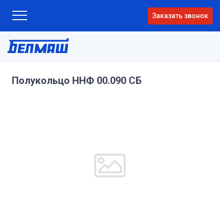
Заказать звонок
Полукольцо ННФ 00.090 СБ