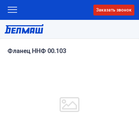
Заказать звонок
Фланец ННФ 00.103