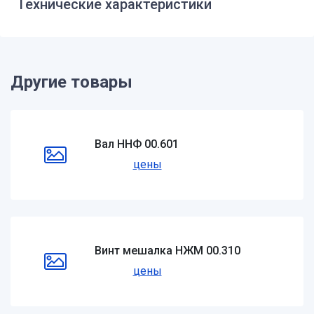
Технические характеристики
Другие товары
Вал ННФ 00.601
цены
Винт мешалка НЖМ 00.310
цены