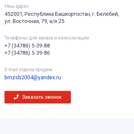
Наш адрес
452001, Республика Башкортостан, г. Белебей,
ул. Восточная, 79; а/я 25
Телефоны для заказа и консультации
+7 (34786) 5-39-88
+7 (34786) 5-39-86
E-mail отдела продаж
bmzsb2004@yandex.ru
Заказать звонок