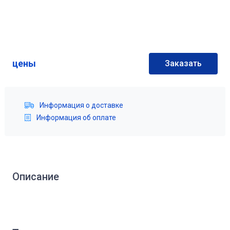
цены
Заказать
Информация о доставке
Информация об оплате
Описание