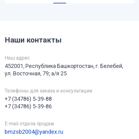
Наши контакты
Наш адрес
452001, Республика Башкортостан, г. Белебей,
ул. Восточная, 79; а/я 25
Телефоны для заказа и консультации
+7 (34786) 5-39-88
+7 (34786) 5-39-86
E-mail отдела продаж
bmzsb2004@yandex.ru