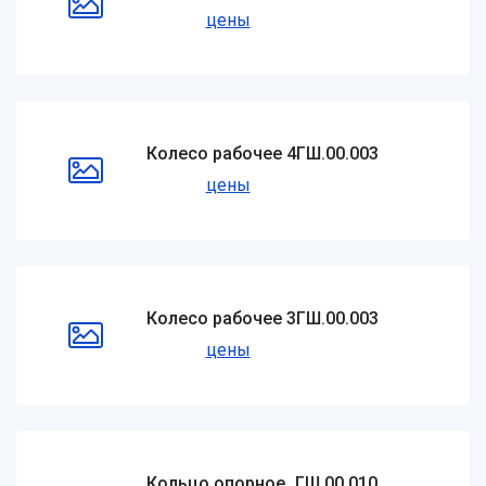
цены
Колесо рабочее 4ГШ.00.003
цены
Колесо рабочее 3ГШ.00.003
цены
Кольцо опорное_ГШ.00.010