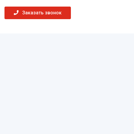
Заказать звонок