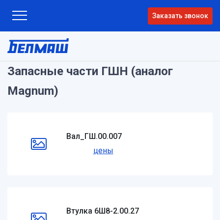
Заказать звонок
Запасные части ГШН (аналог
Magnum)
Вал_ГШ.00.007
цены
Втулка 6Ш8-2.00.27