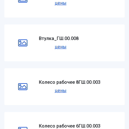
цены
Втулка_ГШ.00.008
цены
Колесо рабочее 8ГШ.00.003
цены
Колесо рабочее 6ГШ.00.003