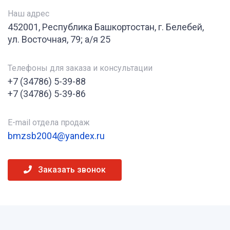
Наш адрес
452001, Республика Башкортостан, г. Белебей,
ул. Восточная, 79; а/я 25
Телефоны для заказа и консультации
+7 (34786) 5-39-88
+7 (34786) 5-39-86
E-mail отдела продаж
bmzsb2004@yandex.ru
Заказать звонок